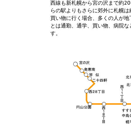
西線も新札幌から宮の沢まで約2
らの駅よりもさらに郊外に札幌は
買い物に行く場合、多くの人が地
とは通勤、通学、買い物、病院な
す。