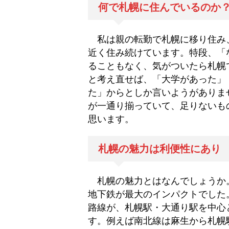
何で札幌に住んでいるのか
私は親の転勤で札幌に移り住み、
近く住み続けています。特段、「
ることもなく、気がついたら札幌
と考え直せば、「大学があった」
た」からとしか言いようがありま
が一通り揃っていて、足りないも
思います。
札幌の魅力は利便性にあり
札幌の魅力とはなんでしょうか
地下鉄が最大のインパクトでした
路線が、札幌駅・大通り駅を中心
す。例えば南北線は麻生から札幌