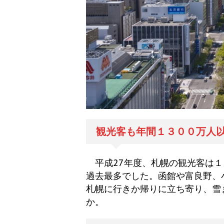
観光客も年間１３００万人
平成27年度、札幌の観光客は１
過去最多でした。函館や富良野、
札幌に行きか帰りに立ち寄り、雪
か。