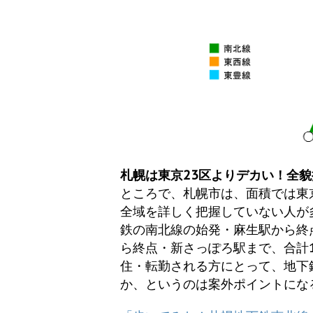
札幌は東京23区よりデカい！全
ところで、札幌市は、面積では東
全域を詳しく把握していない人が
鉄の南北線の始発・麻生駅から終
ら終点・新さっぽろ駅まで、合計
住・転勤される方にとって、地下
か、というのは案外ポイントに