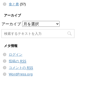
食と農
(37)
アーカイブ
アーカイブ
メタ情報
ログイン
投稿の
RSS
コメントの
RSS
WordPress.org