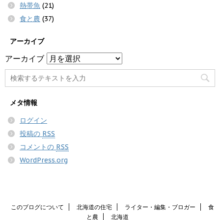
熱帯魚
(21)
食と農
(37)
アーカイブ
アーカイブ
メタ情報
ログイン
投稿の
RSS
コメントの
RSS
WordPress.org
このブログについて
北海道の住宅
ライター・編集・ブロガー
食
と農
北海道