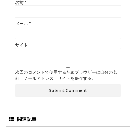
名前
*
メール
*
サイト
次回のコメントで使用するためブラウザーに自分の名
前、メールアドレス、サイトを保存する。
関連記事