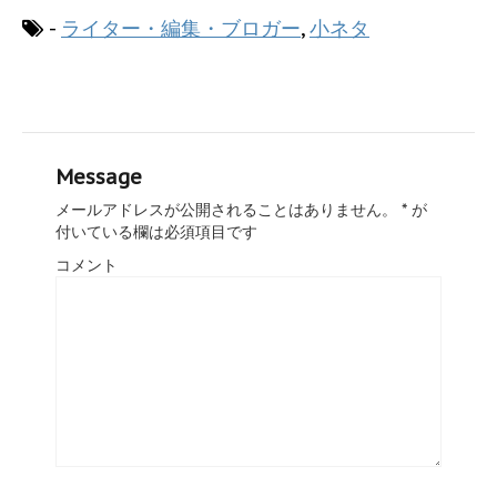
-
ライター・編集・ブロガー
,
小ネタ
Message
メールアドレスが公開されることはありません。
*
が
付いている欄は必須項目です
コメント