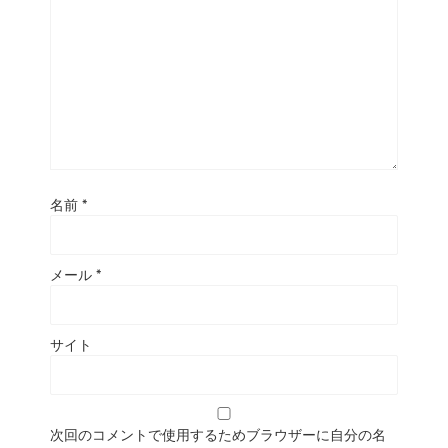
名前
*
メール
*
サイト
次回のコメントで使用するためブラウザーに自分の名