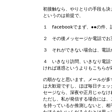
初接触なら、やりとりの手段も決
というのは前提で、
１ facebookでまず、●●の
２ その後メッセージか電話でお
３ それができない場合は、電話
４ いきなり訪問、いきなり電話
ければ迷惑というよりもこちらが
の順かなと思います。メールが多
は大歓迎ですし、ほぼ毎日チェッ
セージなら、深夜や正月じゃなけ
ただし、私が発信する場合には、
を持っているか推測しないと、相
たほうがいいんだろうなとは思っ