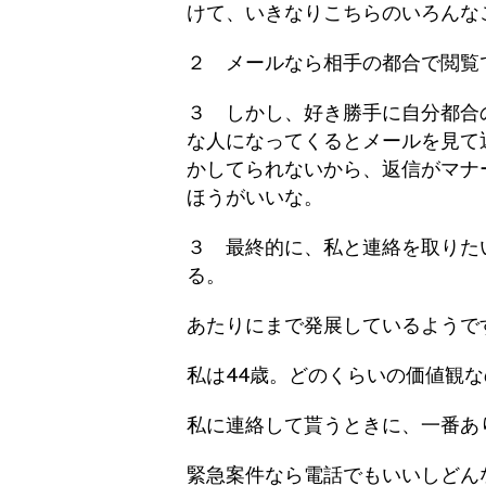
けて、いきなりこちらのいろんな
２ メールなら相手の都合で閲覧
３ しかし、好き勝手に自分都合
な人になってくるとメールを見て
かしてられないから、返信がマナ
ほうがいいな。
３ 最終的に、私と連絡を取りた
る。
あたりにまで発展しているようで
私は44歳。どのくらいの価値観
私に連絡して貰うときに、一番あ
緊急案件なら電話でもいいしどん