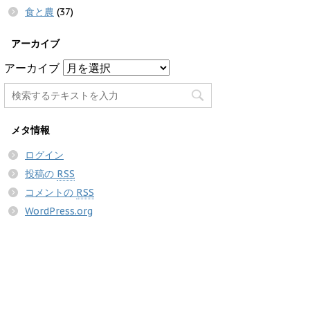
食と農
(37)
アーカイブ
アーカイブ
メタ情報
ログイン
投稿の
RSS
コメントの
RSS
WordPress.org